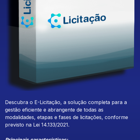
Descubra o E-Licitação, a solução completa para a
gestão eficiente e abrangente de todas as
modalidades, etapas e fases de licitações, conforme
previsto na Lei 14.133/2021.
Principais características: