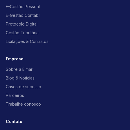
E-Gestão Pessoal
E-Gestão Contábil
Protocolo Digital
Gestão Tributária
Licitações & Contratos
Empresa
Sobre a Elmar
Blog & Notícias
Casos de sucesso
Parceiros
Trabalhe conosco
Contato