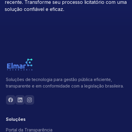
recente. Transforme seu processo licitatório com uma
solução confiável e eficaz.
Soluções de tecnologia para gestão pública eficiente,
transparente e em conformidade com a legislação brasileira.
Soluções
Portal da Transparência