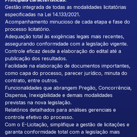
Gestão integrada de todas as modalidades licitatórias
especificadas na Lei 14.133/2021.
Acompanhamento minucioso de cada etapa e fase do
processo licitatório.
Adequação total às exigências legais mais recentes,
assegurando conformidade com a legislação vigente.
Controle eficaz desde a elaboração do edital até a
publicação dos resultados.
Facilidade na elaboração de documentos importantes,
como capa do processo, parecer jurídico, minuta do
contrato, entre outros.
Funcionalidades que abrangem Pregão, Concorrência,
Dispensa, Inexigibilidade e demais modalidades
previstas na nova legislação.
Relatórios detalhados para análises gerenciais e
controle efetivo do processo.
Com o E-Licitação, simplifique a gestão de licitações e
garanta conformidade total com a legislação mais